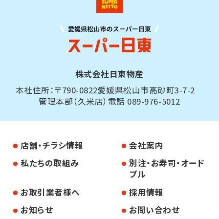
株式会社日東物産
本社住所：〒790-0822愛媛県松山市高砂町3-7-2
管理本部（久米店）電話 089-976-5012
店舗・チラシ情報
会社案内
私たちの取組み
別注・お寿司・オード
ブル
お取引業者様へ
採用情報
お知らせ
お問い合わせ