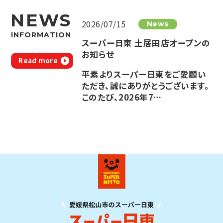
NEWS
2026/07/15
News
INFORMATION
スーパー日東 土居田店オープンの
お知らせ
Read more
平素よりスーパー日東をご愛顧い
ただき、誠にありがとうございます。
このたび、2026年7…