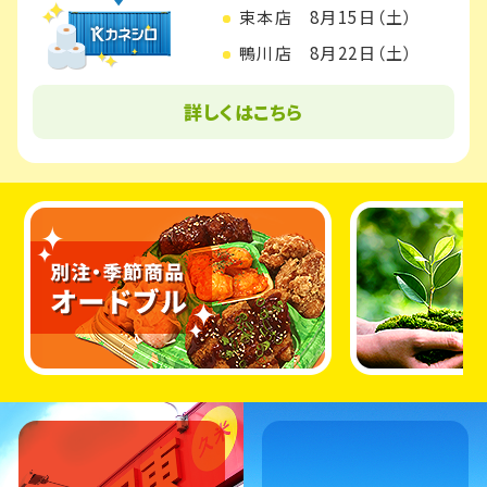
束本店
8月15日（土）
鴨川店
8月22日（土）
詳しくはこちら