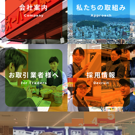
会社案内
私たちの取組み
Company
Approach
お取引業者様へ
採用情報
For Traders
Recruit