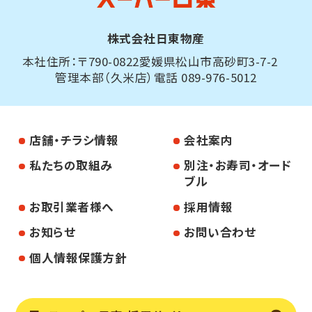
株式会社日東物産
本社住所：〒790-0822愛媛県松山市高砂町3-7-2
管理本部（久米店）電話 089-976-5012
店舗・チラシ情報
会社案内
私たちの取組み
別注・お寿司・オード
ブル
お取引業者様へ
採用情報
お知らせ
お問い合わせ
個人情報保護方針