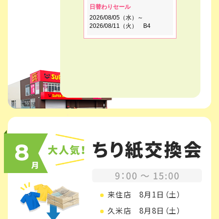
8
月
来住店
8月1日（土）
久米店
8月8日（土）